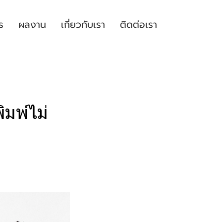
ร
ผลงาน
เกี่ยวกับเรา
ติดต่อเรา
มพ์ไม่