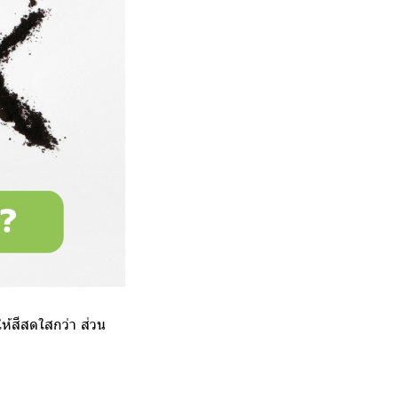
ให้สีสดใสกว่า ส่วน