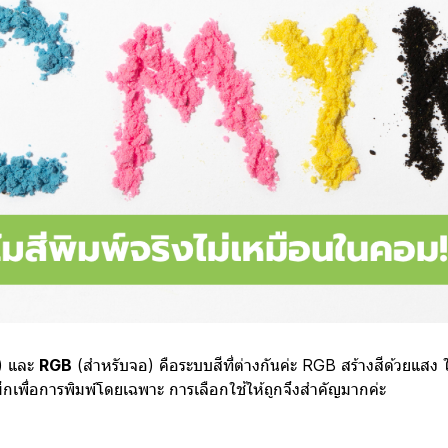
์) และ
RGB
(สำหรับจอ) คือระบบสีที่ต่างกันค่ะ RGB สร้างสีด้วยแสง 
กเพื่อการพิมพ์โดยเฉพาะ การเลือกใช้ให้ถูกจึงสำคัญมากค่ะ