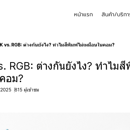
หน้าแรก
สินค้า/บริกา
 vs. RGB: ต่างกันยังไง? ทำไมสีพิมพ์ไม่เหมือนในคอม?
 RGB: ต่างกันยังไง? ทำไมสีพิ
นคอม?
. 2025
815 ผู้เข้าชม