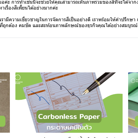
มอค่ะ การทำเช่นนี้จะช่วยให้คุณสามารถเห็นภาพรวมของสีที่จะได้จากง
าเรื่องสีเพี้ยนได้อย่างมากค่ะ
 เรามีความเชี่ยวชาญในการจัดการสีเป็นอย่างดี เราพร้อมให้คำปรึกษา เพ
ันที่ถูกต้อง คมชัด และสะท้อนภาพลักษณ์ของธุรกิจคุณได้อย่างสมบูรณ์แ