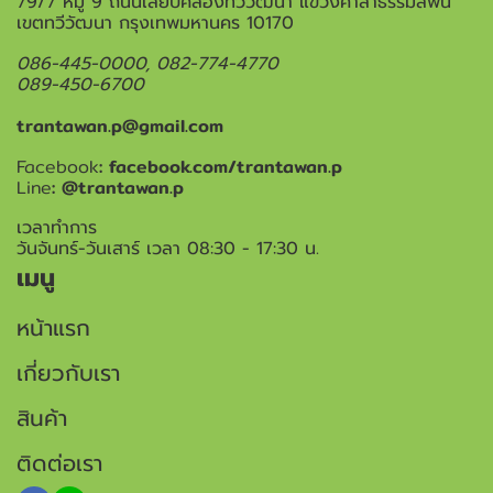
79/7 หมู่ 9 ถนนเลียบคลองทวีวัฒนา แขวงศาลาธรรมสพน์
เขตทวีวัฒนา กรุงเทพมหานคร 10170
086-445-0000, 082-774-4770
089-450-6700
trantawan.p@gmail.com
Facebook
: facebook.com/trantawan.p
Line
: @trantawan.p
เวลาทำการ
วันจันทร์-วันเสาร์ เวลา 08:30 - 17:30 น.
เมนู
หน้าแรก
เกี่ยวกับเรา
สินค้า
ติดต่อเรา