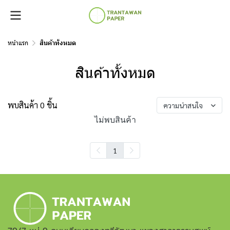
หน้าแรก
สินค้าทั้งหมด
สินค้าทั้งหมด
พบสินค้า 0 ชิ้น
ความน่าสนใจ
ไม่พบสินค้า
1